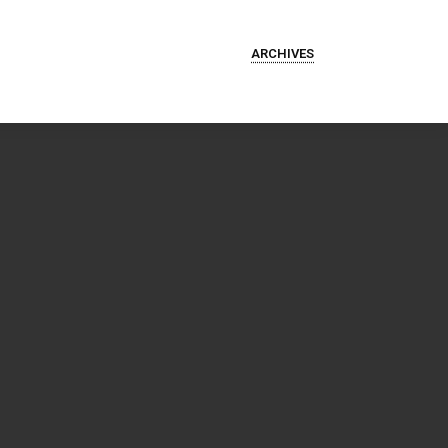
ARCHIVES