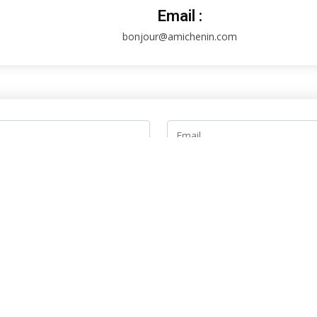
Email :
bonjour@amichenin.com